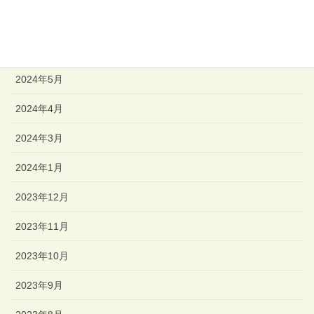
2024年7月
2024年6月
2024年5月
2024年4月
2024年3月
2024年1月
2023年12月
2023年11月
2023年10月
2023年9月