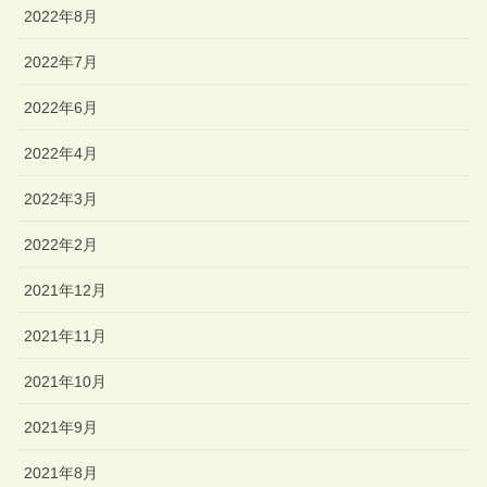
2022年8月
2022年7月
2022年6月
2022年4月
2022年3月
2022年2月
2021年12月
2021年11月
2021年10月
2021年9月
2021年8月