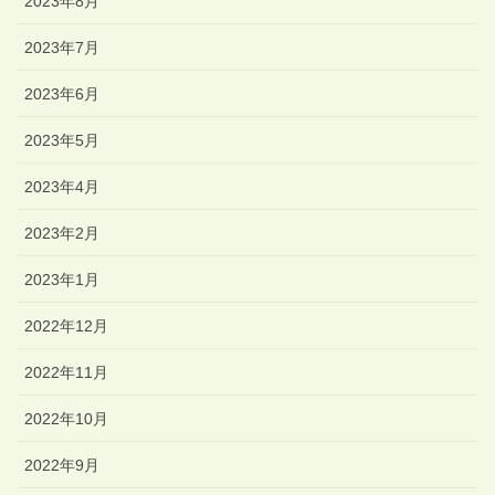
2023年8月
2023年7月
2023年6月
2023年5月
2023年4月
2023年2月
2023年1月
2022年12月
2022年11月
2022年10月
2022年9月