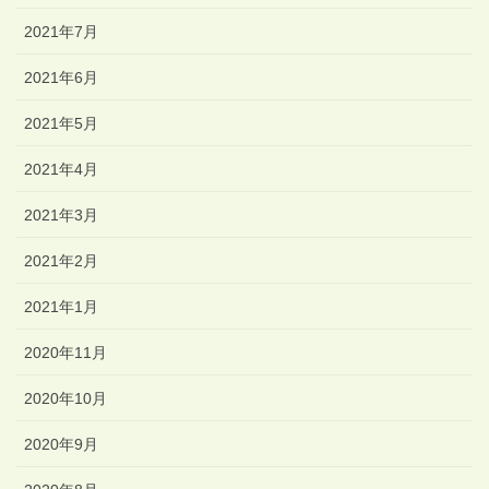
2021年7月
2021年6月
2021年5月
2021年4月
2021年3月
2021年2月
2021年1月
2020年11月
2020年10月
2020年9月