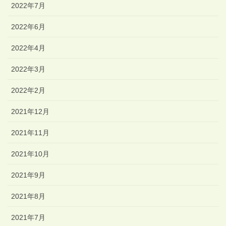
2022年7月
2022年6月
2022年4月
2022年3月
2022年2月
2021年12月
2021年11月
2021年10月
2021年9月
2021年8月
2021年7月