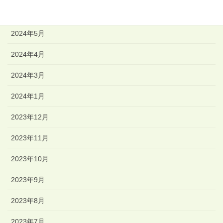
2024年6月
2024年5月
2024年4月
2024年3月
2024年1月
2023年12月
2023年11月
2023年10月
2023年9月
2023年8月
2023年7月