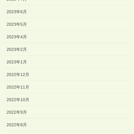
2023年6月
2023年5月
2023年4月
2023年2月
2023年1月
2022年12月
2022年11月
2022年10月
2022年9月
2022年8月