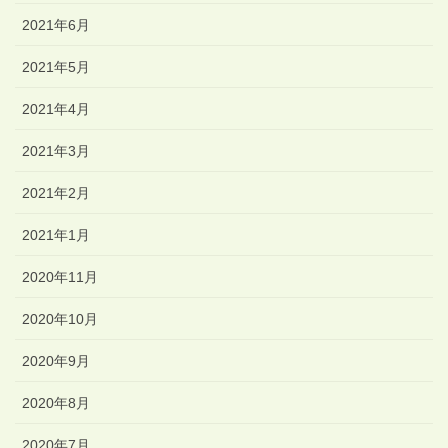
2021年6月
2021年5月
2021年4月
2021年3月
2021年2月
2021年1月
2020年11月
2020年10月
2020年9月
2020年8月
2020年7月