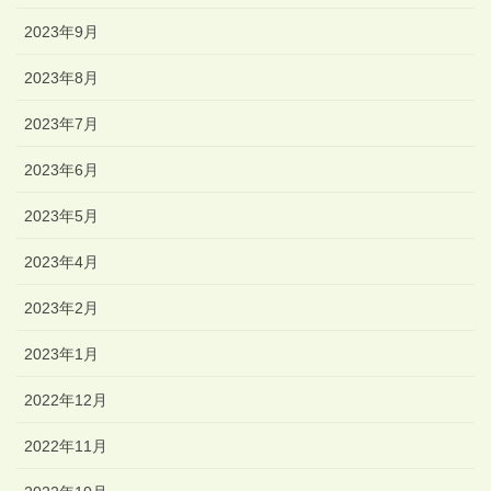
2023年9月
2023年8月
2023年7月
2023年6月
2023年5月
2023年4月
2023年2月
2023年1月
2022年12月
2022年11月