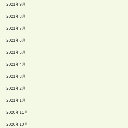
2021年9月
2021年8月
2021年7月
2021年6月
2021年5月
2021年4月
2021年3月
2021年2月
2021年1月
2020年11月
2020年10月