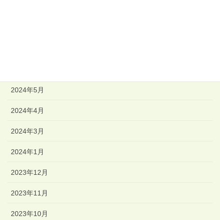
2024年11月
2024年9月
2024年7月
2024年6月
2024年5月
2024年4月
2024年3月
2024年1月
2023年12月
2023年11月
2023年10月