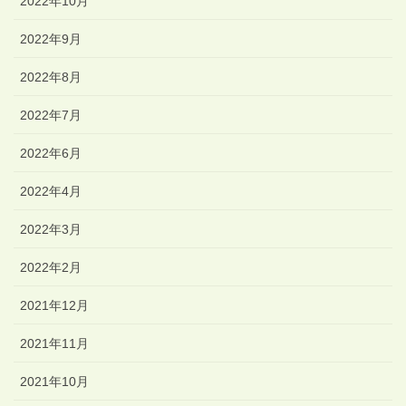
2022年10月
2022年9月
2022年8月
2022年7月
2022年6月
2022年4月
2022年3月
2022年2月
2021年12月
2021年11月
2021年10月