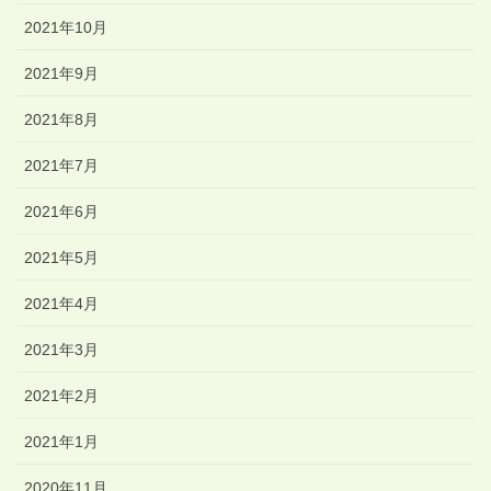
2021年10月
2021年9月
2021年8月
2021年7月
2021年6月
2021年5月
2021年4月
2021年3月
2021年2月
2021年1月
2020年11月