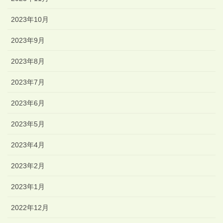
2023年10月
2023年9月
2023年8月
2023年7月
2023年6月
2023年5月
2023年4月
2023年2月
2023年1月
2022年12月