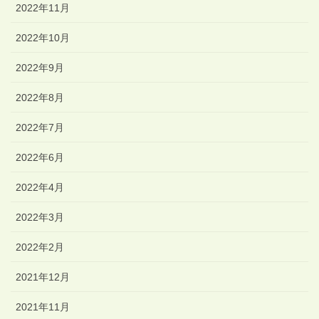
2022年11月
2022年10月
2022年9月
2022年8月
2022年7月
2022年6月
2022年4月
2022年3月
2022年2月
2021年12月
2021年11月