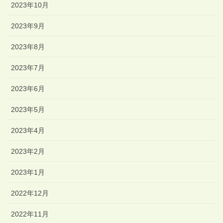
2023年10月
2023年9月
2023年8月
2023年7月
2023年6月
2023年5月
2023年4月
2023年2月
2023年1月
2022年12月
2022年11月