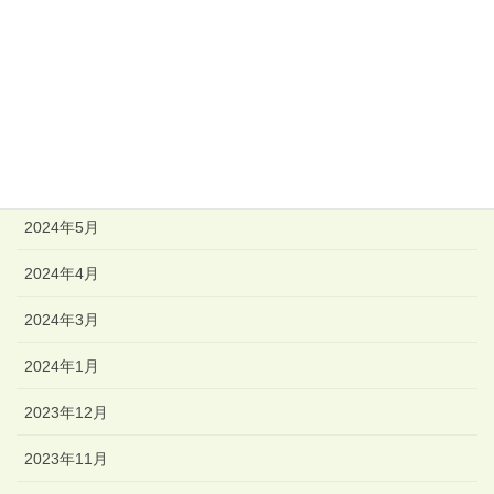
2024年11月
2024年9月
2024年7月
2024年6月
2024年5月
2024年4月
2024年3月
2024年1月
2023年12月
2023年11月