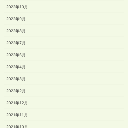
2022年10月
2022年9月
2022年8月
2022年7月
2022年6月
2022年4月
2022年3月
2022年2月
2021年12月
2021年11月
2021年10月