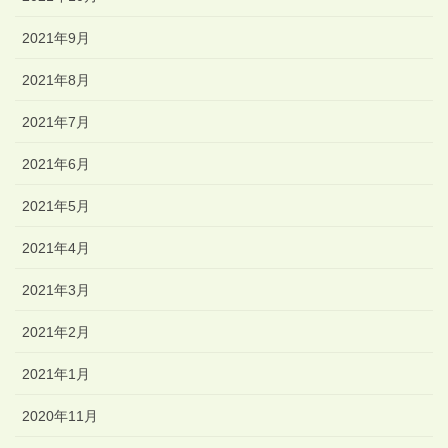
2021年9月
2021年8月
2021年7月
2021年6月
2021年5月
2021年4月
2021年3月
2021年2月
2021年1月
2020年11月